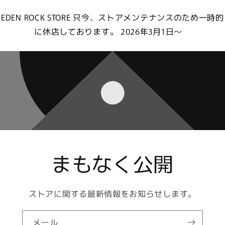
EDEN ROCK STORE 只今、ストアメンテナンスのため一時的
に休店しております。 2026年3月1日〜
まもなく公開
ストアに関する最新情報をお知らせします。
メール