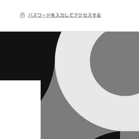
パスワードを入力してアクセスする